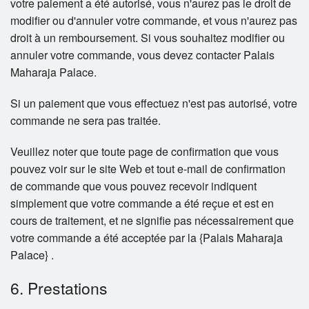
votre paiement a été autorisé, vous n'aurez pas le droit de
modifier ou d'annuler votre commande, et vous n'aurez pas
droit à un remboursement. Si vous souhaitez modifier ou
annuler votre commande, vous devez contacter Palais
Maharaja Palace.
Si un paiement que vous effectuez n'est pas autorisé, votre
commande ne sera pas traitée.
Veuillez noter que toute page de confirmation que vous
pouvez voir sur le site Web et tout e-mail de confirmation
de commande que vous pouvez recevoir indiquent
simplement que votre commande a été reçue et est en
cours de traitement, et ne signifie pas nécessairement que
votre commande a été acceptée par la {Palais Maharaja
Palace} .
6. Prestations