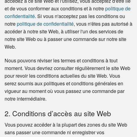
accédez à ce site Web et l'utilisez, vous acceptez d'être lié
Rechercher
et de vous conformer aux conditions et à notre
politique de
confidentialité
. Si vous n'acceptez pas les conditions ou
notre
politique de confidentialité
, vous n'êtes pas autorisé à
accéder à notre site Web, à utiliser l'un des services de
notre site Web ou à passer une commande sur notre site
Web.
Nous pouvons réviser les termes et conditions à tout
moment. Vous devriez consulter régulièrement le site Web
pour revoir les conditions actuelles du site Web. Vous
serez soumis aux politiques et conditions générales en
vigueur au moment où vous passez une commande par
notre intermédiaire.
2. Conditions d’accès au site Web
Vous pouvez accéder à la plupart des zones du site Web
sans passer une commande ni enregistrer vos