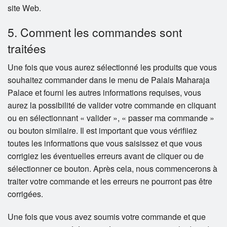
site Web.
5. Comment les commandes sont
traitées
Une fois que vous aurez sélectionné les produits que vous
souhaitez commander dans le menu de Palais Maharaja
Palace et fourni les autres informations requises, vous
aurez la possibilité de valider votre commande en cliquant
ou en sélectionnant « valider », « passer ma commande »
ou bouton similaire. Il est important que vous vérifiiez
toutes les informations que vous saisissez et que vous
corrigiez les éventuelles erreurs avant de cliquer ou de
sélectionner ce bouton. Après cela, nous commencerons à
traiter votre commande et les erreurs ne pourront pas être
corrigées.
Une fois que vous avez soumis votre commande et que