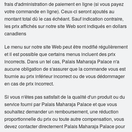
frais d'administration de paiement en ligne (si vous payez
votre commande en ligne). Ceux-ci seront ajoutés au
montant total dû le cas échéant. Sauf indication contraire,
les prix affichés sur notre site Web sont indiqués en dollars
canadiens
Le menu sur notre site Web peut être modifié régulièrement
et il est possible que certains menus incluent des prix
incorrects. Dans un tel cas, Palais Maharaja Palace n'a
aucune obligation de s'assurer que la commande vous est
fournie au prix inférieur incorrect ou de vous dédommager
en cas de prix incorrect.
Si vous n'êtes pas satisfait de la qualité d'un produit ou du
service fourni par Palais Maharaja Palace et que vous
souhaitez demander un remboursement, une réduction
proportionnelle du prix ou toute autre compensation, vous
devez contacter directement Palais Maharaja Palace pour