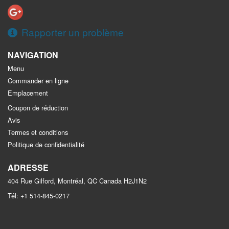
Rapporter un problème
NAVIGATION
Menu
Commander en ligne
Emplacement
Coupon de réduction
Avis
Termes et conditions
Politique de confidentialité
ADRESSE
404 Rue Gilford, Montréal, QC
Canada
H2J1N2
Tél:
+1 514-845-0217