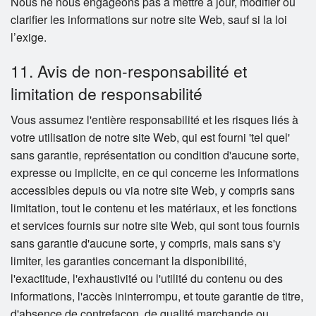
Nous ne nous engageons pas à mettre à jour, modifier ou
clarifier les informations sur notre site Web, sauf si la loi
l’exige.
11. Avis de non-responsabilité et
limitation de responsabilité
Vous assumez l'entière responsabilité et les risques liés à
votre utilisation de notre site Web, qui est fourni 'tel quel'
sans garantie, représentation ou condition d'aucune sorte,
expresse ou implicite, en ce qui concerne les informations
accessibles depuis ou via notre site Web, y compris sans
limitation, tout le contenu et les matériaux, et les fonctions
et services fournis sur notre site Web, qui sont tous fournis
sans garantie d'aucune sorte, y compris, mais sans s'y
limiter, les garanties concernant la disponibilité,
l'exactitude, l'exhaustivité ou l'utilité du contenu ou des
informations, l'accès ininterrompu, et toute garantie de titre,
d'absence de contrefaçon, de qualité marchande ou