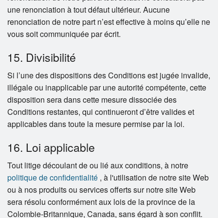
une renonciation à tout défaut ultérieur. Aucune
renonciation de notre part n’est effective à moins qu’elle ne
vous soit communiquée par écrit.
15. Divisibilité
Si l’une des dispositions des Conditions est jugée invalide,
illégale ou inapplicable par une autorité compétente, cette
disposition sera dans cette mesure dissociée des
Conditions restantes, qui continueront d’être valides et
applicables dans toute la mesure permise par la loi.
16. Loi applicable
Tout litige découlant de ou lié aux conditions, à notre
politique de confidentialité
, à l'utilisation de notre site Web
ou à nos produits ou services offerts sur notre site Web
sera résolu conformément aux lois de la province de la
Colombie-Britannique, Canada, sans égard à son conflit.