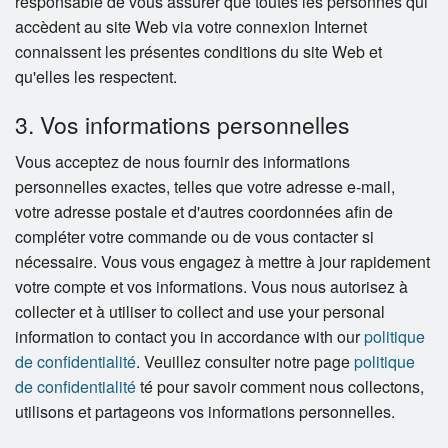
responsable de vous assurer que toutes les personnes qui
accèdent au site Web via votre connexion Internet
connaissent les présentes conditions du site Web et
qu'elles les respectent.
3. Vos informations personnelles
Vous acceptez de nous fournir des informations
personnelles exactes, telles que votre adresse e-mail,
votre adresse postale et d'autres coordonnées afin de
compléter votre commande ou de vous contacter si
nécessaire. Vous vous engagez à mettre à jour rapidement
votre compte et vos informations. Vous nous autorisez à
collecter et à utiliser to collect and use your personal
information to contact you in accordance with our
politique
de confidentialité
. Veuillez consulter notre page
politique
de confidentialité
té pour savoir comment nous collectons,
utilisons et partageons vos informations personnelles.