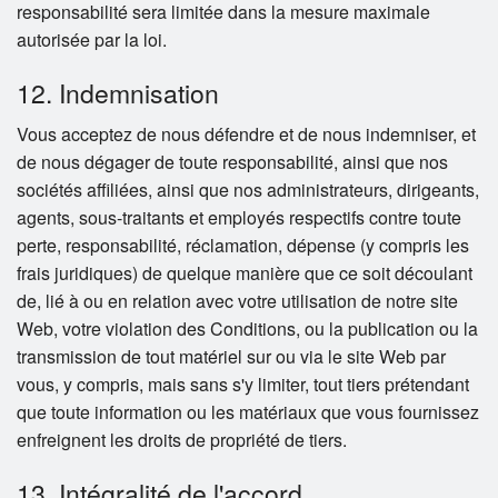
responsabilité sera limitée dans la mesure maximale
autorisée par la loi.
12. Indemnisation
Vous acceptez de nous défendre et de nous indemniser, et
de nous dégager de toute responsabilité, ainsi que nos
sociétés affiliées, ainsi que nos administrateurs, dirigeants,
agents, sous-traitants et employés respectifs contre toute
perte, responsabilité, réclamation, dépense (y compris les
frais juridiques) de quelque manière que ce soit découlant
de, lié à ou en relation avec votre utilisation de notre site
Web, votre violation des Conditions, ou la publication ou la
transmission de tout matériel sur ou via le site Web par
vous, y compris, mais sans s'y limiter, tout tiers prétendant
que toute information ou les matériaux que vous fournissez
enfreignent les droits de propriété de tiers.
13. Intégralité de l'accord