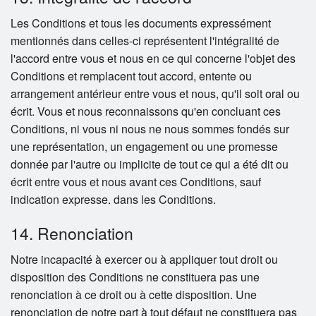
Les Conditions et tous les documents expressément
mentionnés dans celles-ci représentent l'intégralité de
l'accord entre vous et nous en ce qui concerne l'objet des
Conditions et remplacent tout accord, entente ou
arrangement antérieur entre vous et nous, qu'il soit oral ou
écrit. Vous et nous reconnaissons qu'en concluant ces
Conditions, ni vous ni nous ne nous sommes fondés sur
une représentation, un engagement ou une promesse
donnée par l'autre ou implicite de tout ce qui a été dit ou
écrit entre vous et nous avant ces Conditions, sauf
indication expresse. dans les Conditions.
14. Renonciation
Notre incapacité à exercer ou à appliquer tout droit ou
disposition des Conditions ne constituera pas une
renonciation à ce droit ou à cette disposition. Une
renonciation de notre part à tout défaut ne constituera pas