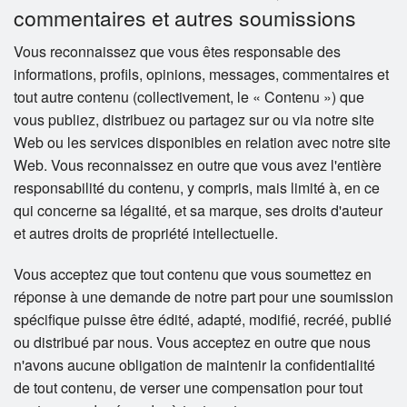
commentaires et autres soumissions
Vous reconnaissez que vous êtes responsable des
informations, profils, opinions, messages, commentaires et
tout autre contenu (collectivement, le « Contenu ») que
vous publiez, distribuez ou partagez sur ou via notre site
Web ou les services disponibles en relation avec notre site
Web. Vous reconnaissez en outre que vous avez l'entière
responsabilité du contenu, y compris, mais limité à, en ce
qui concerne sa légalité, et sa marque, ses droits d'auteur
et autres droits de propriété intellectuelle.
Vous acceptez que tout contenu que vous soumettez en
réponse à une demande de notre part pour une soumission
spécifique puisse être édité, adapté, modifié, recréé, publié
ou distribué par nous. Vous acceptez en outre que nous
n'avons aucune obligation de maintenir la confidentialité
de tout contenu, de verser une compensation pour tout