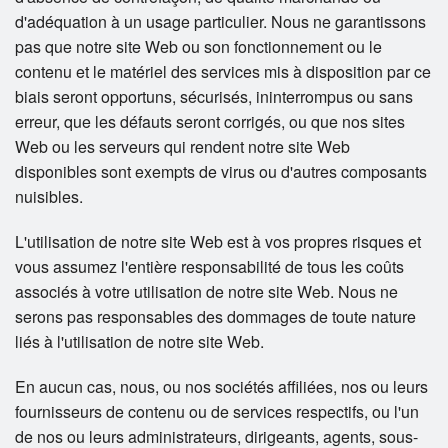
d'adéquation à un usage particulier. Nous ne garantissons
pas que notre site Web ou son fonctionnement ou le
contenu et le matériel des services mis à disposition par ce
biais seront opportuns, sécurisés, ininterrompus ou sans
erreur, que les défauts seront corrigés, ou que nos sites
Web ou les serveurs qui rendent notre site Web
disponibles sont exempts de virus ou d'autres composants
nuisibles.
L'utilisation de notre site Web est à vos propres risques et
vous assumez l'entière responsabilité de tous les coûts
associés à votre utilisation de notre site Web. Nous ne
serons pas responsables des dommages de toute nature
liés à l'utilisation de notre site Web.
En aucun cas, nous, ou nos sociétés affiliées, nos ou leurs
fournisseurs de contenu ou de services respectifs, ou l'un
de nos ou leurs administrateurs, dirigeants, agents, sous-