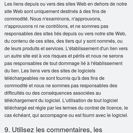
Les liens depuis ou vers des sites Web en dehors de notre
site Web sont uniquement destinés à des fins de
commodité. Nous n'examinons, n'approuvons,
n'approuvons ni ne contrôlons, et ne sommes pas
responsables des sites liés depuis ou vers notre site Web,
du contenu de ces sites, des tiers qui y sont nommés, ou
de leurs produits et services. L'établissement d'un lien vers
un autre site est à vos risques et périls et nous ne serons
pas responsables de tout dommage lié à l'établissement
du lien. Les liens vers des sites de logiciels
téléchargeables ne sont fournis qu'à des fins de
commodité et nous ne sommes pas responsables des
difficultés ou des conséquences associées au
téléchargement du logiciel. L'utilisation de tout logiciel
téléchargé est régie par les termes du contrat de licence, le
cas échéant, qui accompagne ou est fourni avec le logiciel.
9. Utilisez les commentaires, les