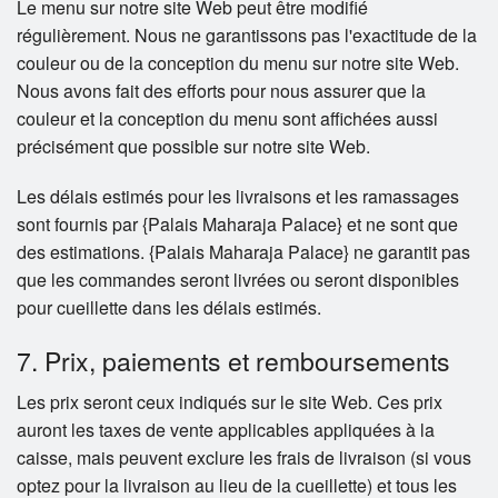
Le menu sur notre site Web peut être modifié
régulièrement. Nous ne garantissons pas l'exactitude de la
couleur ou de la conception du menu sur notre site Web.
Nous avons fait des efforts pour nous assurer que la
couleur et la conception du menu sont affichées aussi
précisément que possible sur notre site Web.
Les délais estimés pour les livraisons et les ramassages
sont fournis par {Palais Maharaja Palace} et ne sont que
des estimations. {Palais Maharaja Palace} ne garantit pas
que les commandes seront livrées ou seront disponibles
pour cueillette dans les délais estimés.
7. Prix, paiements et remboursements
Les prix seront ceux indiqués sur le site Web. Ces prix
auront les taxes de vente applicables appliquées à la
caisse, mais peuvent exclure les frais de livraison (si vous
optez pour la livraison au lieu de la cueillette) et tous les