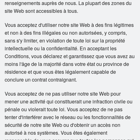
renseignements auprès de nous. La plupart des zones du
site Web sont accessibles à tous.
Vous acceptez d'utiliser notre site Web à des fins légitimes
et non à des fins illégales ou non autorisées, y compris,
sans s'y limiter, en violation de toute loi sur la propriété
intellectuelle ou la confidentialité. En acceptant les
Conditions, vous déclarez et garantissez que vous avez au
moins l'âge de la majorité dans votre état ou province de
résidence et que vous êtes légalement capable de
conclure un contrat contraignant.
Vous acceptez de ne pas utiliser notre site Web pour
mener une activité qui constituerait une infraction civile ou
pénale ou violerait toute loi. Vous acceptez de ne pas
tenter d'interférer avec le réseau ou les fonctionnalités de
sécurité de notre site Web ou d'obtenir un accès non
autorisé à nos systèmes. Vous êtes également