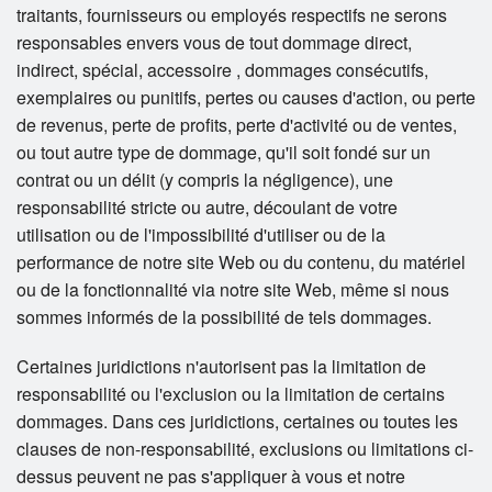
traitants, fournisseurs ou employés respectifs ne serons
responsables envers vous de tout dommage direct,
indirect, spécial, accessoire , dommages consécutifs,
exemplaires ou punitifs, pertes ou causes d'action, ou perte
de revenus, perte de profits, perte d'activité ou de ventes,
ou tout autre type de dommage, qu'il soit fondé sur un
contrat ou un délit (y compris la négligence), une
responsabilité stricte ou autre, découlant de votre
utilisation ou de l'impossibilité d'utiliser ou de la
performance de notre site Web ou du contenu, du matériel
ou de la fonctionnalité via notre site Web, même si nous
sommes informés de la possibilité de tels dommages.
Certaines juridictions n'autorisent pas la limitation de
responsabilité ou l'exclusion ou la limitation de certains
dommages. Dans ces juridictions, certaines ou toutes les
clauses de non-responsabilité, exclusions ou limitations ci-
dessus peuvent ne pas s'appliquer à vous et notre