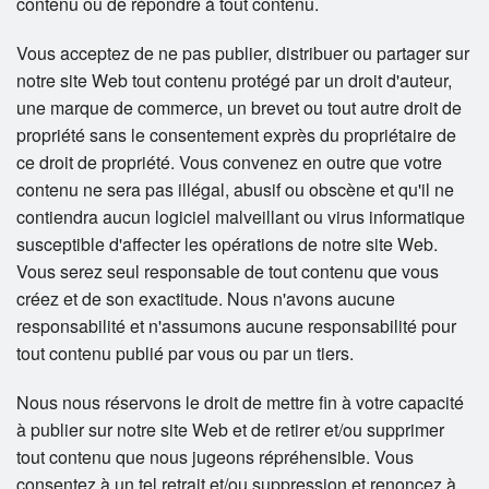
contenu ou de répondre à tout contenu.
Vous acceptez de ne pas publier, distribuer ou partager sur
notre site Web tout contenu protégé par un droit d'auteur,
une marque de commerce, un brevet ou tout autre droit de
propriété sans le consentement exprès du propriétaire de
ce droit de propriété. Vous convenez en outre que votre
contenu ne sera pas illégal, abusif ou obscène et qu'il ne
contiendra aucun logiciel malveillant ou virus informatique
susceptible d'affecter les opérations de notre site Web.
Vous serez seul responsable de tout contenu que vous
créez et de son exactitude. Nous n'avons aucune
responsabilité et n'assumons aucune responsabilité pour
tout contenu publié par vous ou par un tiers.
Nous nous réservons le droit de mettre fin à votre capacité
à publier sur notre site Web et de retirer et/ou supprimer
tout contenu que nous jugeons répréhensible. Vous
consentez à un tel retrait et/ou suppression et renoncez à