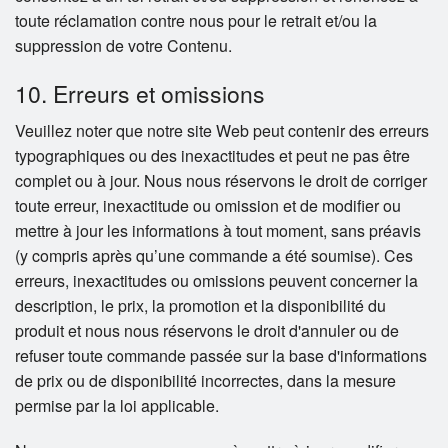
toute réclamation contre nous pour le retrait et/ou la
suppression de votre Contenu.
10. Erreurs et omissions
Veuillez noter que notre site Web peut contenir des erreurs
typographiques ou des inexactitudes et peut ne pas être
complet ou à jour. Nous nous réservons le droit de corriger
toute erreur, inexactitude ou omission et de modifier ou
mettre à jour les informations à tout moment, sans préavis
(y compris après qu’une commande a été soumise). Ces
erreurs, inexactitudes ou omissions peuvent concerner la
description, le prix, la promotion et la disponibilité du
produit et nous nous réservons le droit d'annuler ou de
refuser toute commande passée sur la base d'informations
de prix ou de disponibilité incorrectes, dans la mesure
permise par la loi applicable.