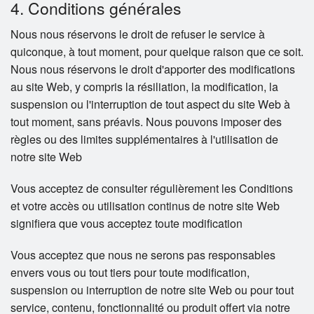
4. Conditions générales
Nous nous réservons le droit de refuser le service à
quiconque, à tout moment, pour quelque raison que ce soit.
Nous nous réservons le droit d'apporter des modifications
au site Web, y compris la résiliation, la modification, la
suspension ou l'interruption de tout aspect du site Web à
tout moment, sans préavis. Nous pouvons imposer des
règles ou des limites supplémentaires à l'utilisation de
notre site Web
Vous acceptez de consulter régulièrement les Conditions
et votre accès ou utilisation continus de notre site Web
signifiera que vous acceptez toute modification
Vous acceptez que nous ne serons pas responsables
envers vous ou tout tiers pour toute modification,
suspension ou interruption de notre site Web ou pour tout
service, contenu, fonctionnalité ou produit offert via notre