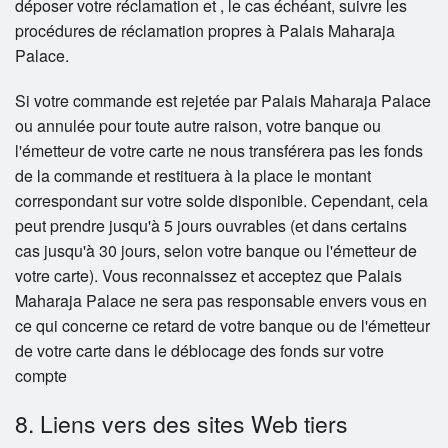
déposer votre réclamation et , le cas échéant, suivre les
procédures de réclamation propres à Palais Maharaja
Palace.
Si votre commande est rejetée par Palais Maharaja Palace
ou annulée pour toute autre raison, votre banque ou
l'émetteur de votre carte ne nous transférera pas les fonds
de la commande et restituera à la place le montant
correspondant sur votre solde disponible. Cependant, cela
peut prendre jusqu'à 5 jours ouvrables (et dans certains
cas jusqu'à 30 jours, selon votre banque ou l'émetteur de
votre carte). Vous reconnaissez et acceptez que Palais
Maharaja Palace ne sera pas responsable envers vous en
ce qui concerne ce retard de votre banque ou de l'émetteur
de votre carte dans le déblocage des fonds sur votre
compte
8. Liens vers des sites Web tiers