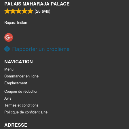
PALAIS MAHARAJA PALACE
(
28
avis)
Repas: Indian
Rapporter un problème
NAVIGATION
Menu
Commander en ligne
Emplacement
Coupon de réduction
Avis
Termes et conditions
Politique de confidentialité
ADRESSE