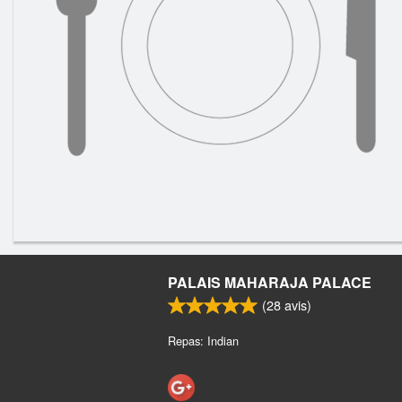
PALAIS MAHARAJA PALACE
(
28
avis)
Repas: Indian